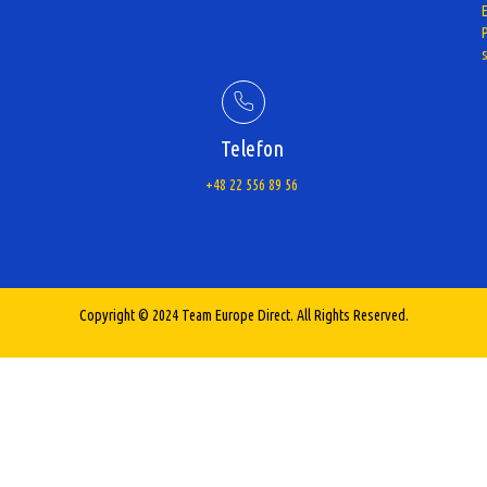
Telefon
+48 22 556 89 56
Copyright © 2024 Team Europe Direct. All Rights Reserved.