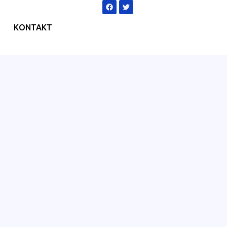
KONTAKT