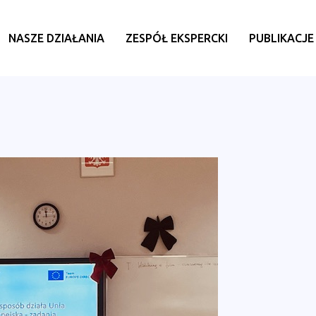
NASZE DZIAŁANIA
ZESPÓŁ EKSPERCKI
PUBLIKACJE